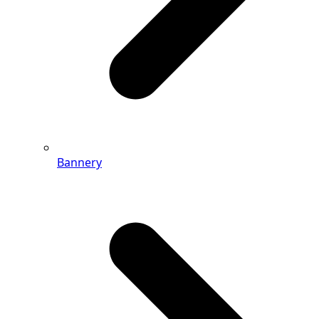
Bannery