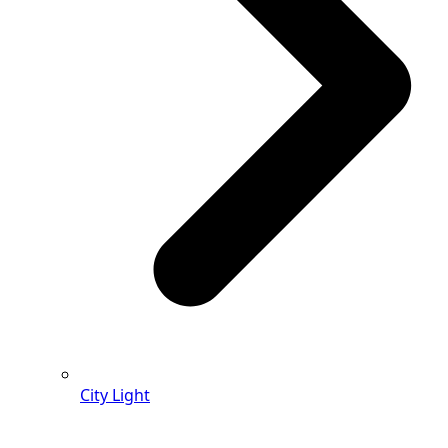
City Light