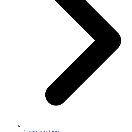
Tapety na stenu