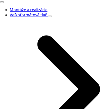
Montáže a realizácie
Veľkoformátová tlač