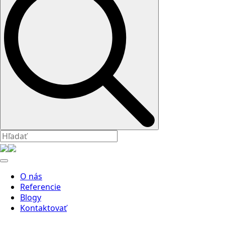
O nás
Referencie
Blogy
Kontaktovať