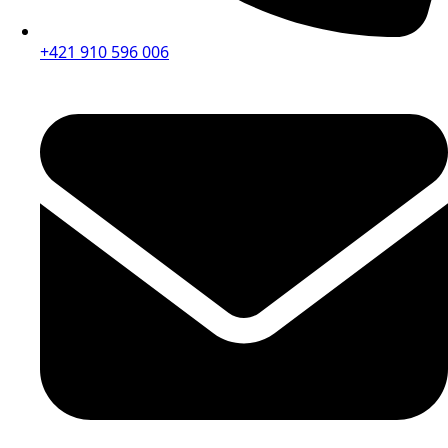
+421 910 596 006