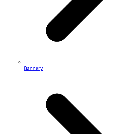
Bannery