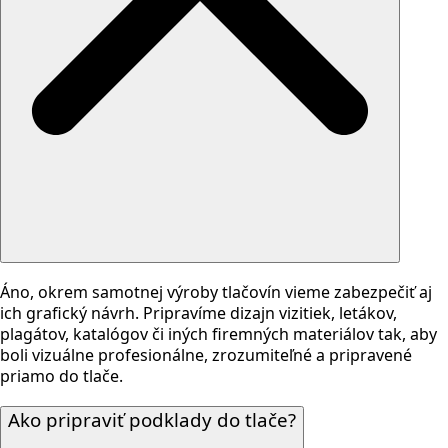
Áno, okrem samotnej výroby tlačovín vieme zabezpečiť aj
ich grafický návrh. Pripravíme dizajn vizitiek, letákov,
plagátov, katalógov či iných firemných materiálov tak, aby
boli vizuálne profesionálne, zrozumiteľné a pripravené
priamo do tlače.
Ako pripraviť podklady do tlače?