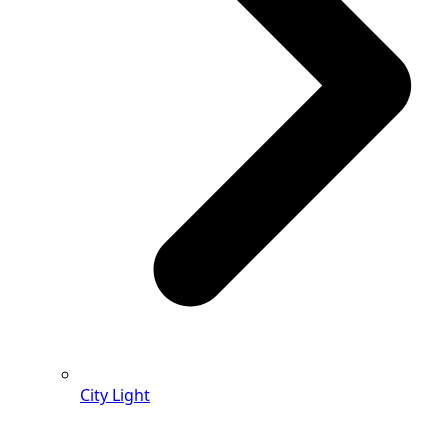
City Light