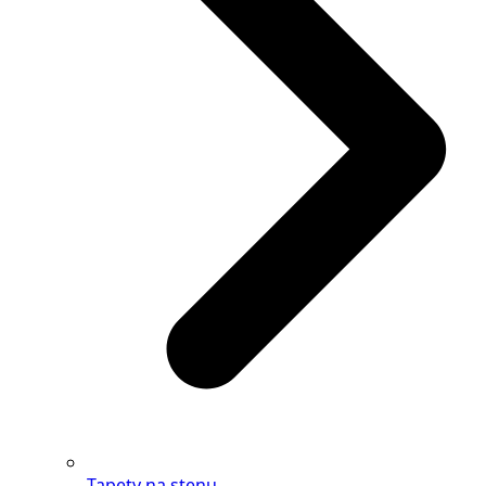
Tapety na stenu