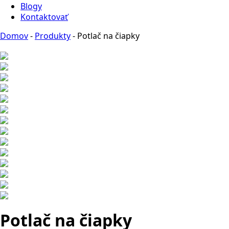
Blogy
Kontaktovať
Domov
-
Produkty
-
Potlač na čiapky
Potlač na čiapky