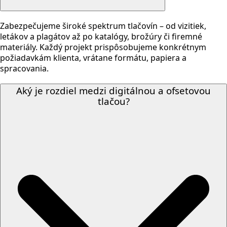
Zabezpečujeme široké spektrum tlačovín – od vizitiek,
letákov a plagátov až po katalógy, brožúry či firemné
materiály. Každý projekt prispôsobujeme konkrétnym
požiadavkám klienta, vrátane formátu, papiera a
spracovania.
Aký je rozdiel medzi digitálnou a ofsetovou
tlačou?