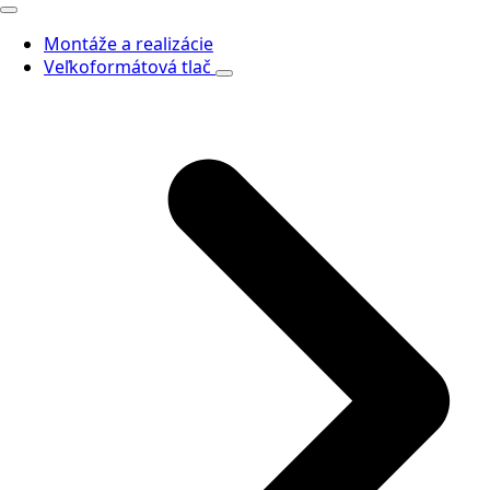
Montáže a realizácie
Veľkoformátová tlač