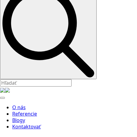
O nás
Referencie
Blogy
Kontaktovať