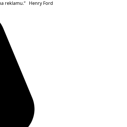
 na reklamu.“ Henry Ford